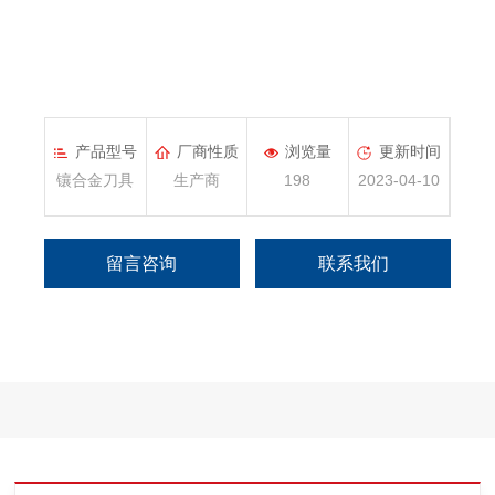
产品型号
厂商性质
浏览量
更新时间
镶合金刀具
生产商
198
2023-04-10
留言咨询
联系我们