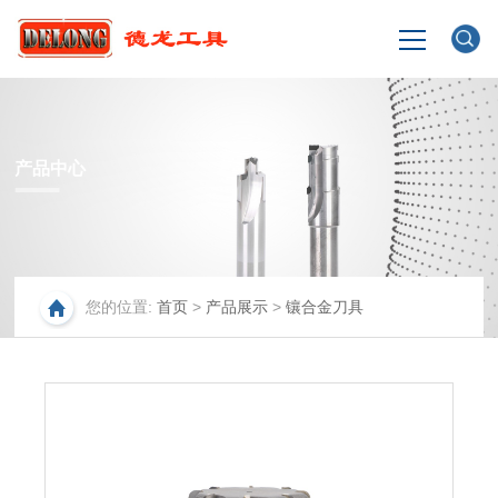
网站首页
产品中心
企业介绍
产品展示
您的位置:
首页
>
产品展示
>
镶合金刀具
生产场景
新闻中心
联系我们