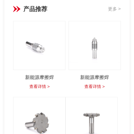
产品推荐
更多 >
新能源摩擦焊
新能源摩擦焊
查看详情 >
查看详情 >