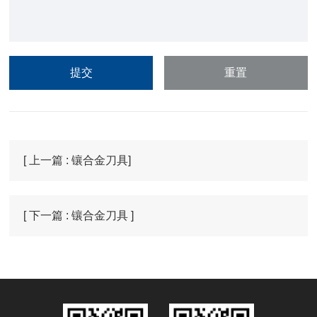
[ 上一篇 : 镶合金刀具]
[ 下一篇 : 镶合金刀具 ]