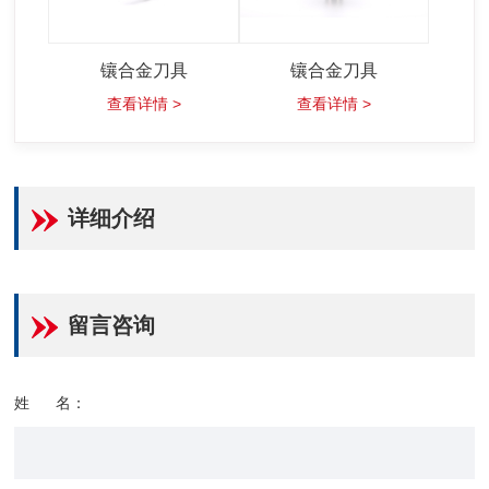
镶合金刀具
镶合金刀具
查看详情 >
查看详情 >
详细介绍
留言咨询
姓 名：