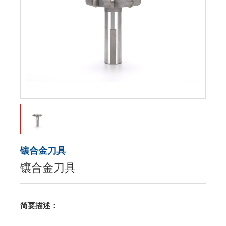
镶合金刀具
镶合金刀具
简要描述：