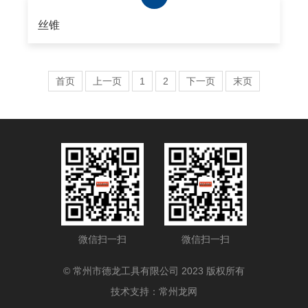
丝锥
首页
上一页
1
2
下一页
末页
微信扫一扫
微信扫一扫
© 常州市德龙工具有限公司 2023 版权所有
技术支持：
常州龙网