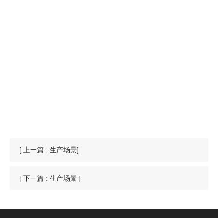
[ 上一篇 : 生产场景]
[ 下一篇 : 生产场景 ]