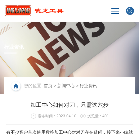
网站首页
行业资讯
企业介绍
产品展示
您的位置:
首页
>
新闻中心
>
行业资讯
生产场景
加工中心如何对刀，只需这六步
新闻中心
发布时间：2023-04-10
浏览量：
401
联系我们
有不少客户首次使用数控加工中心对对刀存在疑问，接下来小编就