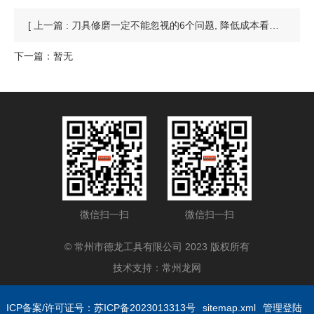
[ 上一篇 : 刀具修磨一定不能忽视的6个问题, 降低成本看得见!]
下一篇：暂无
微信扫一扫
微信扫一扫
© 常州市德龙工具有限公司 2023 版权所有
技术支持：
常州龙网
ICP备案/许可证号：苏ICP备2023013313号
sitemap.xml
管理登陆